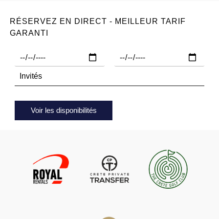
RÉSERVEZ EN DIRECT - MEILLEUR TARIF
GARANTI
Voir les disponibilités