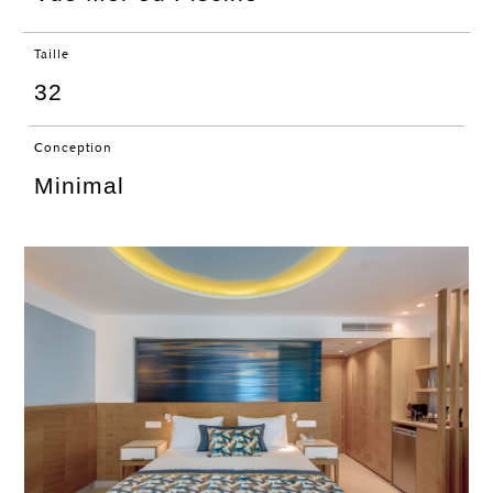
Taille
32
Conception
Minimal