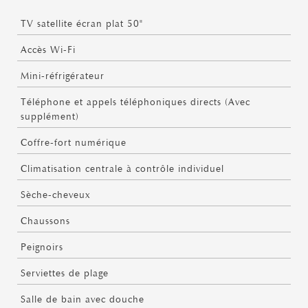
TV satellite écran plat 50"
Accès Wi-Fi
Mini-réfrigérateur
Téléphone et appels téléphoniques directs (Avec
supplément)
Coffre-fort numérique
Climatisation centrale à contrôle individuel
Sèche-cheveux
Chaussons
Peignoirs
Serviettes de plage
Salle de bain avec douche