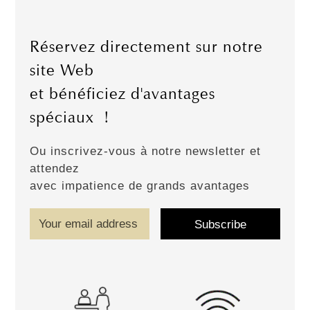
Réservez directement sur notre
site Web
et bénéficiez d'avantages
spéciaux !
Ou inscrivez-vous à notre newsletter et
attendez
avec impatience de grands avantages