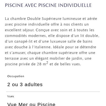
PISCINE AVEC PISCINE INDIVIDUELLE
La chambre Double Supérieure lumineuse et aérée
avec piscine individuelle offre à nos clients un
excellent séjour. Conçue avec soin et à toutes les
commodités modernes, elle dispose d’un lit double,
d’un canapé-lit et d’une luxueuse salle de bains
avec douche à l’italienne. Idéale pour se détendre
et s’amuser, chaque chambre supérieure offre une
terrasse avec un élégant mobilier de jardin, une
2
piscine privée de 28 m
et de belles vues.
Occupation
2 ou 3 adultes
Vues
Vue Mer ou Piscine