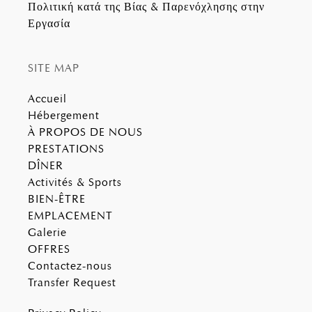
Πολιτική κατά της Βίας & Παρενόχλησης στην
Εργασία
SITE MAP
Accueil
Hébergement
À PROPOS DE NOUS
PRESTATIONS
DÎNER
Activités & Sports
BIEN-ÊTRE
EMPLACEMENT
Galerie
OFFRES
Contactez-nous
Transfer Request