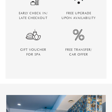
EARLY CHECK IN/
FREE UPGRADE
LATE CHECKOUT
UPON AVAILABILITY
GIFT VOUCHER
FREE TRANSFER/
FOR SPA
CAR OFFER