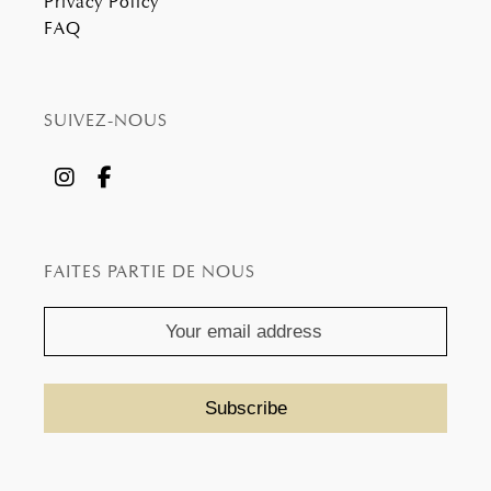
Privacy Policy
FAQ
SUIVEZ-NOUS
FAITES PARTIE DE NOUS