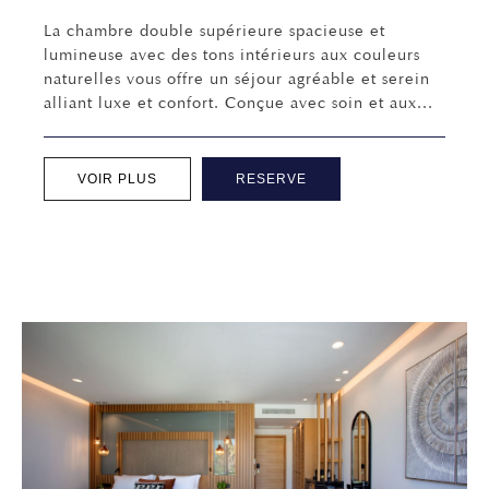
La chambre double supérieure spacieuse et
lumineuse avec des tons intérieurs aux couleurs
naturelles vous offre un séjour agréable et serein
alliant luxe et confort. Conçue avec soin et aux...
VOIR PLUS
RESERVE