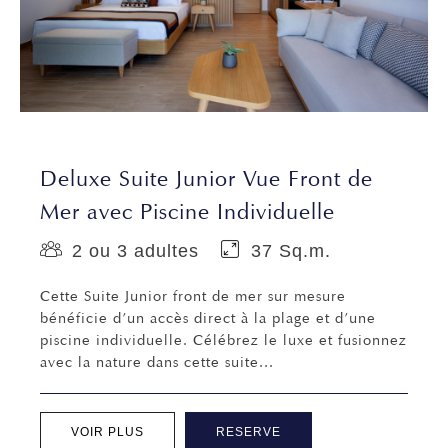
Deluxe Suite Junior Vue Front de
Mer avec Piscine Individuelle
2 ou 3 adultes
37 Sq.m.
Cette Suite Junior front de mer sur mesure
bénéficie d’un accès direct à la plage et d’une
piscine individuelle. Célébrez le luxe et fusionnez
avec la nature dans cette suite...
VOIR PLUS
RESERVE