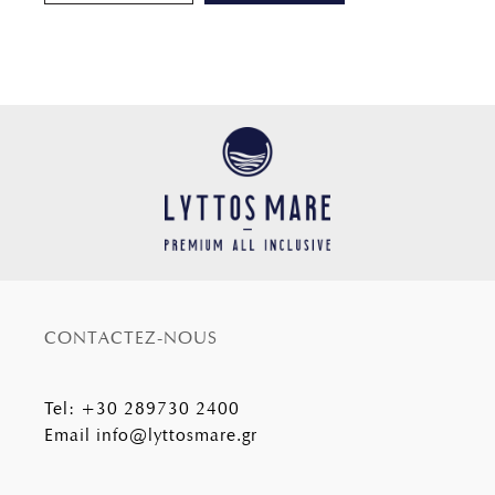
CONTACTEZ-NOUS
Tel
:
+30 289730 2400
Email
info@lyttosmare.gr