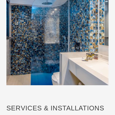
SERVICES & INSTALLATIONS