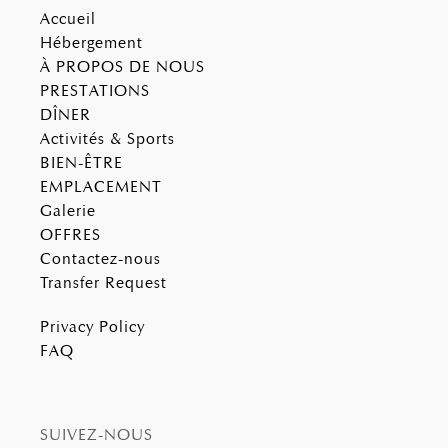
Accueil
Hébergement
À PROPOS DE NOUS
PRESTATIONS
DÎNER
Activités & Sports
BIEN-ÊTRE
EMPLACEMENT
Galerie
OFFRES
Contactez-nous
Transfer Request
Privacy Policy
FAQ
SUIVEZ-NOUS