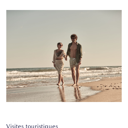
Visites touristiques