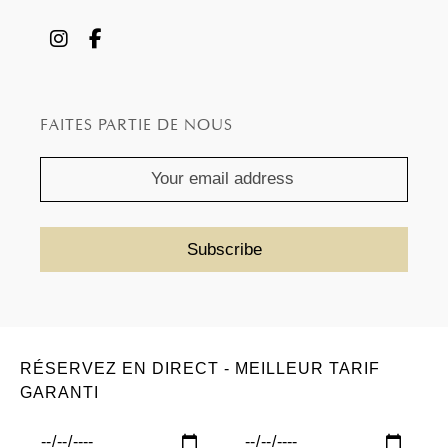
FAITES PARTIE DE NOUS
RÉSERVEZ EN DIRECT - MEILLEUR TARIF
GARANTI