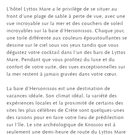
L’hôtel Lyttos Mare a le privilège de se situer au
front d’une plage de sable à perte de vue, avec une
vue incroyable sur la mer et des couchers de soleil
incroyables sur la baie d’Hersonissos. Chaque jour,
une toile différente aux couleurs époustouflantes se
dessine sur le ciel sous vos yeux tandis que vous
dégustez votre cocktail dans l’un des bars de Lyttos
Mare. Pendant que vous profitez du luxe et du
confort de votre suite, des vues exceptionnelles sur
la mer restent à jamais gravées dans votre cœur.
La baie d’Hersonissos est une destination de
vacances idéale. Son climat idéal, la variété des
expériences locales et la proximité de certains des
sites les plus célèbres de Crète sont quelques-unes
des raisons pour en faire votre lieu de prédilection
sur l’île. Le site archéologique de Knossos est à
seulement une demi-heure de route du Lyttos Mare