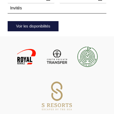
Voir les disponibilités