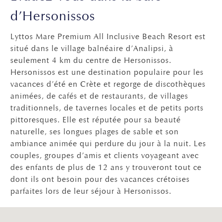
d’Hersonissos
Lyttos Mare Premium All Inclusive Beach Resort est
situé dans le village balnéaire d’Analipsi, à
seulement 4 km du centre de Hersonissos.
Hersonissos est une destination populaire pour les
vacances d’été en Crète et regorge de discothèques
animées, de cafés et de restaurants, de villages
traditionnels, de tavernes locales et de petits ports
pittoresques. Elle est réputée pour sa beauté
naturelle, ses longues plages de sable et son
ambiance animée qui perdure du jour à la nuit. Les
couples, groupes d’amis et clients voyageant avec
des enfants de plus de 12 ans y trouveront tout ce
dont ils ont besoin pour des vacances crétoises
parfaites lors de leur séjour à Hersonissos.