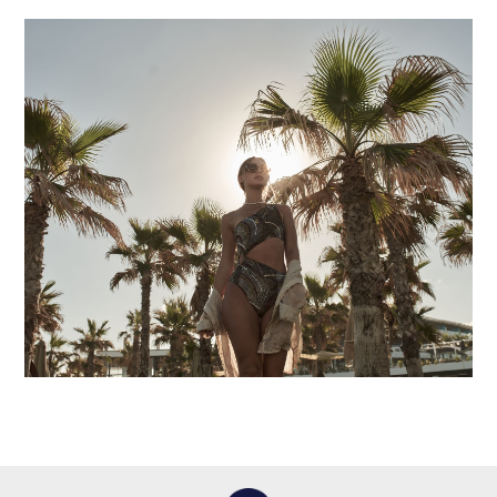
may combine it with other information that you’ve
provided to them or that they’ve collected from your use
of their services.