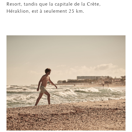
Resort, tandis que la capitale de la Crète,
Héraklion, est à seulement 25 km.