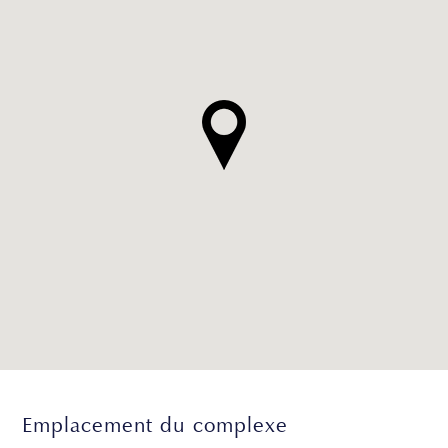
Emplacement du complexe