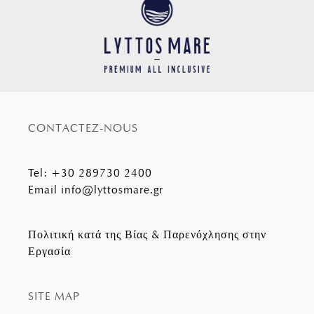
CONTACTEZ-NOUS
Tel
:
+30 289730 2400
Email
info@lyttosmare.gr
Πολιτική κατά της Βίας & Παρενόχλησης στην
Εργασία
SITE MAP