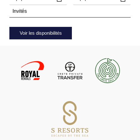
Voir les disponibilités