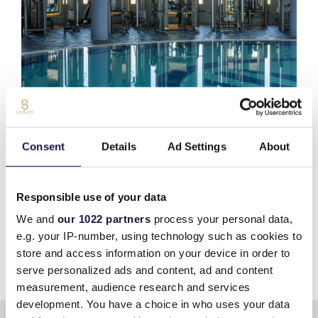
Consent
Details
Ad Settings
About
Responsible use of your data
We and
our 1022 partners
process your personal data,
e.g. your IP-number, using technology such as cookies to
store and access information on your device in order to
serve personalized ads and content, ad and content
measurement, audience research and services
development. You have a choice in who uses your data