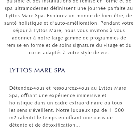
paisible et des installations de remise en forme et de
spa ultramodernes définissent une journée parfaite au
Lyttos Mare Spa. Explorez un monde de bien-être, de
santé holistique et d’auto-amélioration. Pendant votre
séjour à Lyttos Mare, nous vous invitons à vous
adonner à notre large gamme de programmes de
remise en forme et de soins signature du visage et du
corps adaptés à votre style de vie.
LYTTOS MARE SPA
Détendez-vous et ressourcez-vous au Lyttos Mare
Spa, oﬀrant une expérience immersive et
holistique dans un cadre extraordinaire où tous
les sens s’éveillent. Notre luxueux spa de 1 500
m2 ralentit le temps en offrant une oasis de
détente et de détoxification...