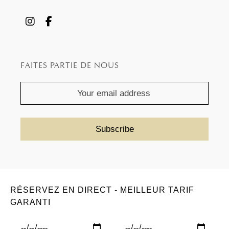
FAITES PARTIE DE NOUS
RÉSERVEZ EN DIRECT - MEILLEUR TARIF
GARANTI