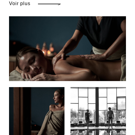
Voir plus