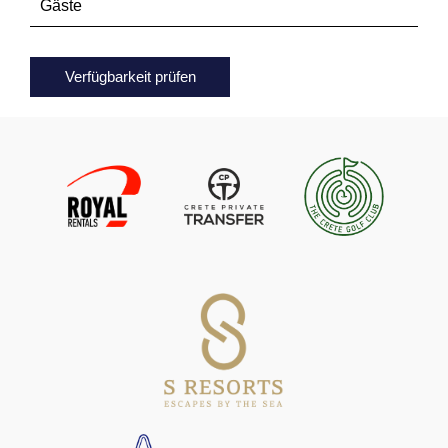
Verfügbarkeit prüfen