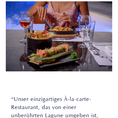
“Unser einzigartiges À-la-carte-
Restaurant, das von einer
unberührten Lagune umgeben ist,