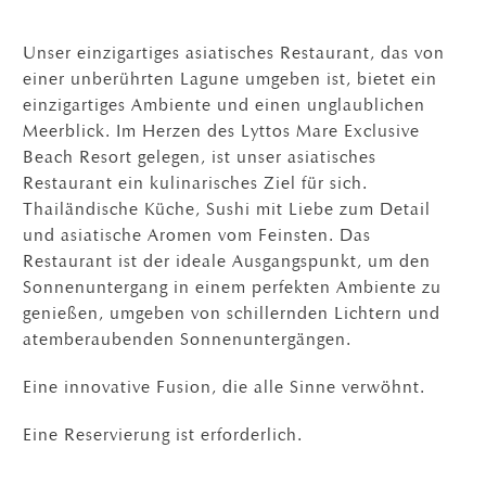
Unser einzigartiges asiatisches Restaurant, das von
einer unberührten Lagune umgeben ist, bietet ein
einzigartiges Ambiente und einen unglaublichen
Meerblick. Im Herzen des Lyttos Mare Exclusive
Beach Resort gelegen, ist unser asiatisches
Restaurant ein kulinarisches Ziel für sich.
Thailändische Küche, Sushi mit Liebe zum Detail
und asiatische Aromen vom Feinsten. Das
Restaurant ist der ideale Ausgangspunkt, um den
Sonnenuntergang in einem perfekten Ambiente zu
genießen, umgeben von schillernden Lichtern und
atemberaubenden Sonnenuntergängen.
Eine innovative Fusion, die alle Sinne verwöhnt.
Eine Reservierung ist erforderlich.