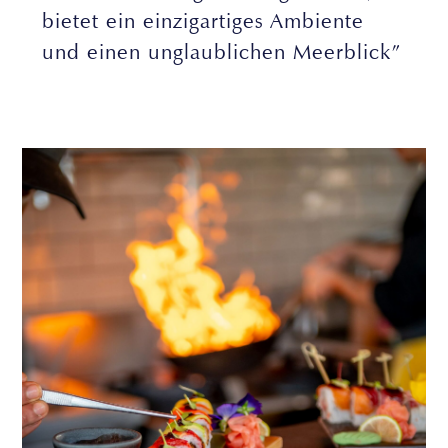
bietet ein einzigartiges Ambiente
und einen unglaublichen Meerblick”