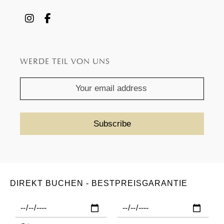
WERDE TEIL VON UNS
DIREKT BUCHEN - BESTPREISGARANTIE