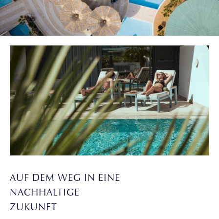
AUF DEM WEG IN EINE
NACHHALTIGE
ZUKUNFT