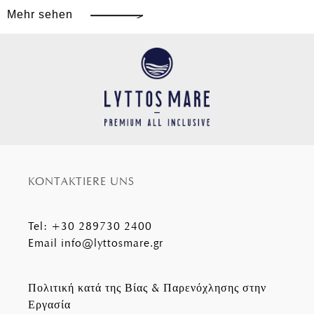
Mehr sehen
KONTAKTIERE UNS
Tel
:
+30 289730 2400
Email
info@lyttosmare.gr
Πολιτική κατά της Βίας & Παρενόχλησης στην
Εργασία