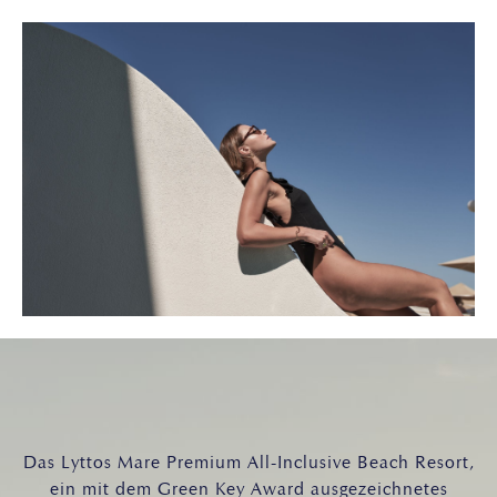
Das Lyttos Mare Premium All-Inclusive Beach Resort,
ein mit dem Green Key Award ausgezeichnetes