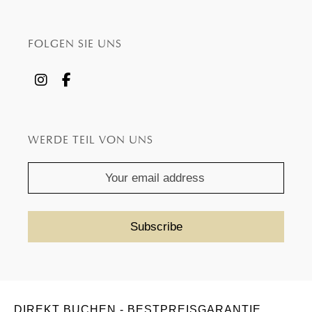
FOLGEN SIE UNS
WERDE TEIL VON UNS
DIREKT BUCHEN - BESTPREISGARANTIE