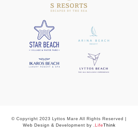
© Copyright 2023 Lyttos Mare All Rights Reserved |
Web Design & Development by
.
Life
Think