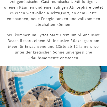
zeitgenössischer Gastfreundschaft. Mit luftigen,
offenen Räumen und einer ruhigen Atmosphäre bietet
es einen wertvollen Rückzugsort, an dem Gäste
entspannen, neue Energie tanken und vollkommen
abschalten können.
Willkommen im Lyttos Mare Premium All-Inclusive
Beach Resort, einem All-Inclusive-Rückzugsort am
Meer für Erwachsene und Gäste ab 12 Jahren, wo
unter der kretischen Sonne unvergessliche
Urlaubsmomente entstehen.