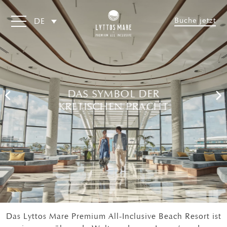
Buche jetzt
DE
DAS SYMBOL DER
KRETISCHEN PRACHT
Das Lyttos Mare Premium All-Inclusive Beach Resort ist