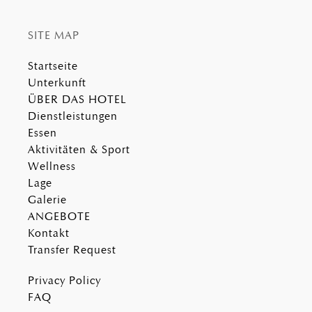
SITE MAP
Startseite
Unterkunft
ÜBER DAS HOTEL
Dienstleistungen
Essen
Aktivitäten & Sport
Wellness
Lage
Galerie
ANGEBOTE
Kontakt
Transfer Request
Privacy Policy
FAQ