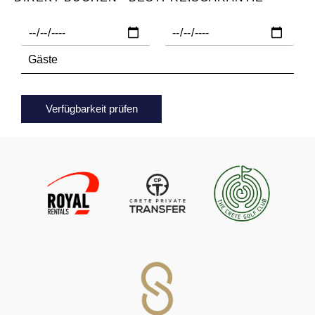
Verfügbarkeit prüfen