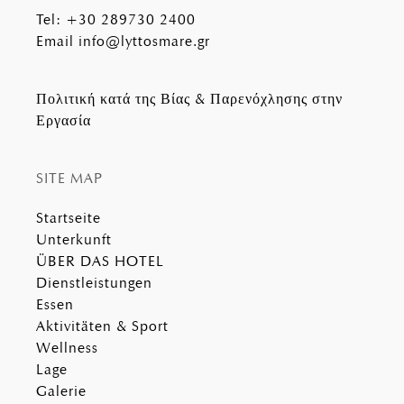
Tel
:
+30 289730 2400
Email
info@lyttosmare.gr
Πολιτική κατά της Βίας & Παρενόχλησης στην
Εργασία
SITE MAP
Startseite
Unterkunft
ÜBER DAS HOTEL
Dienstleistungen
Essen
Aktivitäten & Sport
Wellness
Lage
Galerie