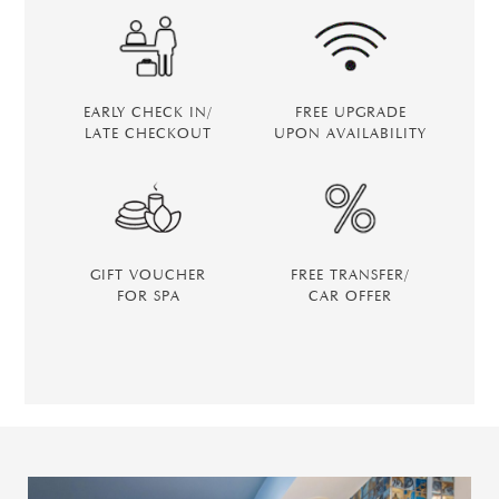
EARLY CHECK IN/
FREE UPGRADE
LATE CHECKOUT
UPON AVAILABILITY
GIFT VOUCHER
FREE TRANSFER/
FOR SPA
CAR OFFER