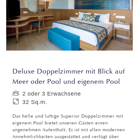
Deluxe Doppelzimmer mit Blick auf
Meer oder Pool und eigenem Pool
2 oder 3 Erwachsene
32 Sq.m.
Das helle und luftige Superior Doppelzimmer mit
eigenem Pool bietet unseren Gästen einen
angenehmen Aufenthalt. Es ist mit allen modernen
Annehmlichkeiten ausgestattet und verfügt über