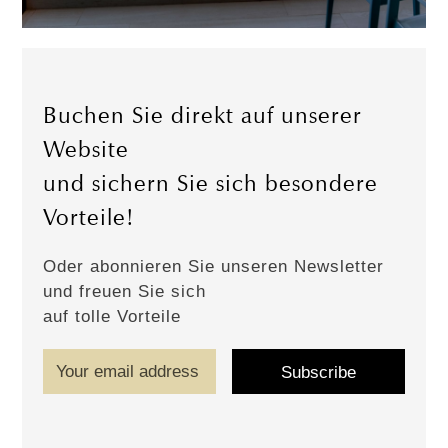
Buchen Sie direkt auf unserer
Website
und sichern Sie sich besondere
Vorteile!
Oder abonnieren Sie unseren Newsletter
und freuen Sie sich
auf tolle Vorteile