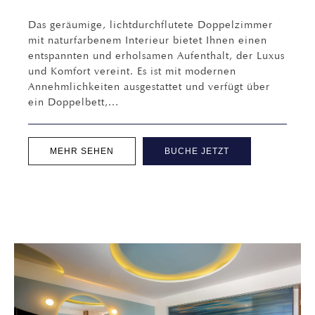
Das geräumige, lichtdurchflutete Doppelzimmer
mit naturfarbenem Interieur bietet Ihnen einen
entspannten und erholsamen Aufenthalt, der Luxus
und Komfort vereint. Es ist mit modernen
Annehmlichkeiten ausgestattet und verfügt über
ein Doppelbett,...
MEHR SEHEN
BUCHE JETZT