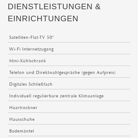
DIENSTLEISTUNGEN &
EINRICHTUNGEN
Satelliten-Flat-TV 50"
Wi-Fi Internetzugang
Mini-Kühlschrank
Telefon und Direktwahlgespräche (gegen Aufpreis)
Digitales Schließfach
Individuell regulierbare zentrale Klimaanlage
Haartrockner
Hausschuhe
Bademäntel