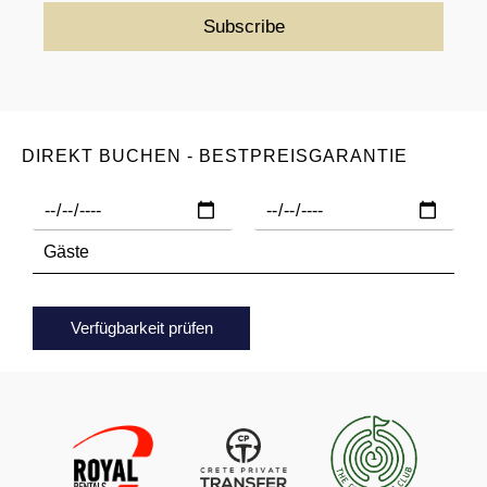
DIREKT BUCHEN - BESTPREISGARANTIE
Verfügbarkeit prüfen